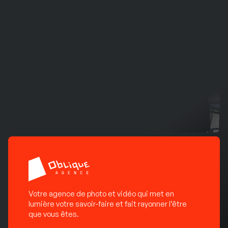
Votre agence de photo et vidéo qui met en
lumière votre savoir-faire et fait rayonner l’être
que vous êtes.