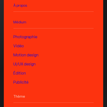
À propos
Médium
Photographie
Vidéo
Motion design
UI/UX design
Édition
Publicité
Thème